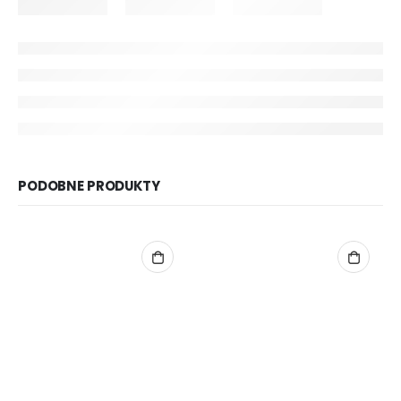
PODOBNE PRODUKTY