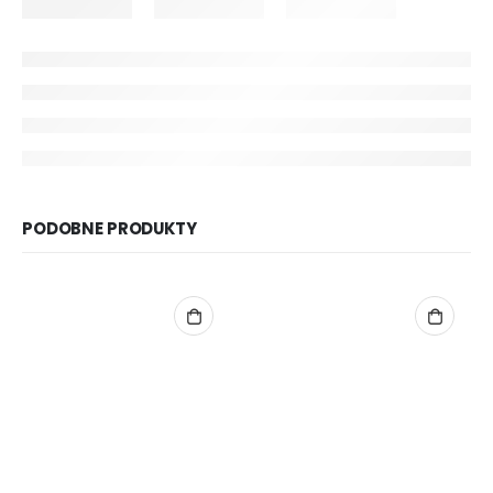
PODOBNE PRODUKTY