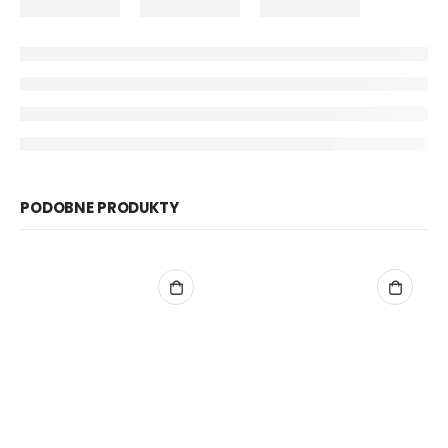
PODOBNE PRODUKTY