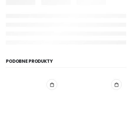
PODOBNE PRODUKTY