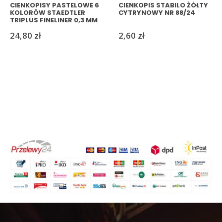
CIENKOPISY PASTELOWE 6
CIENKOPIS STABILO ŻÓŁTY
KOLORÓW STAEDTLER
CYTRYNOWY NR 88/24
TRIPLUS FINELINER 0,3 MM
24,80
zł
2,60
zł