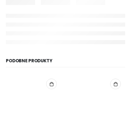
PODOBNE PRODUKTY