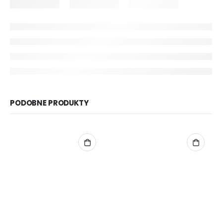
PODOBNE PRODUKTY