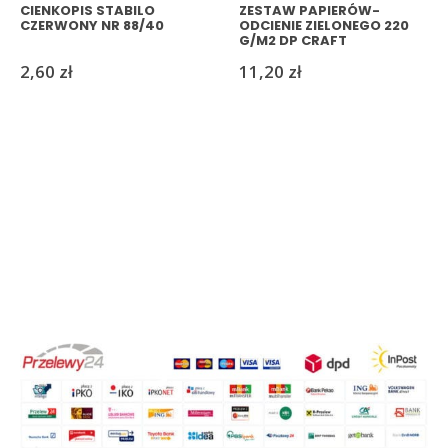
CIENKOPIS STABILO
ZESTAW PAPIERÓW-
CZERWONY NR 88/40
ODCIENIE ZIELONEGO 220
G/M2 DP CRAFT
2,60
zł
11,20
zł