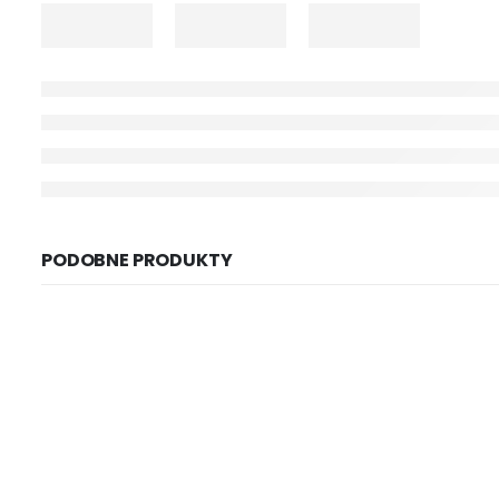
PODOBNE PRODUKTY