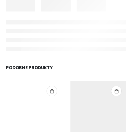
PODOBNE PRODUKTY