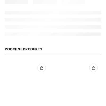
PODOBNE PRODUKTY