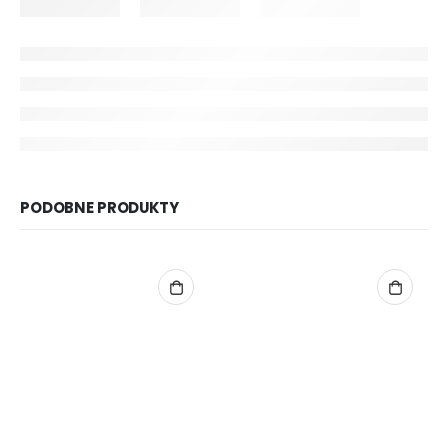
PODOBNE PRODUKTY