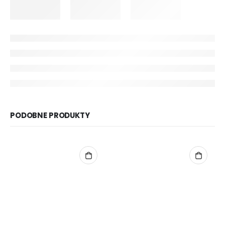
PODOBNE PRODUKTY