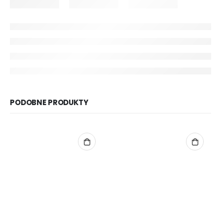
PODOBNE PRODUKTY