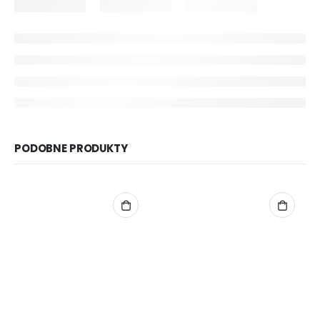
PODOBNE PRODUKTY