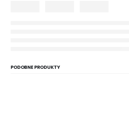
PODOBNE PRODUKTY