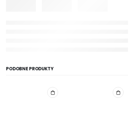
PODOBNE PRODUKTY