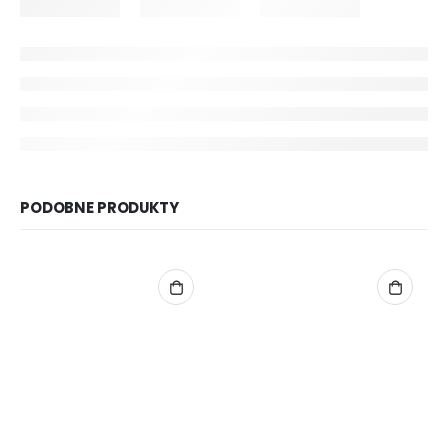
PODOBNE PRODUKTY