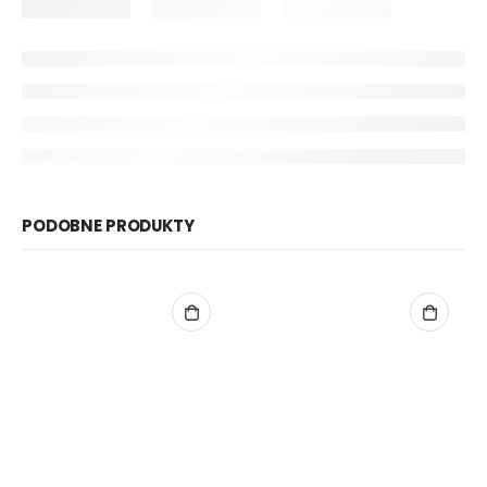
PODOBNE PRODUKTY