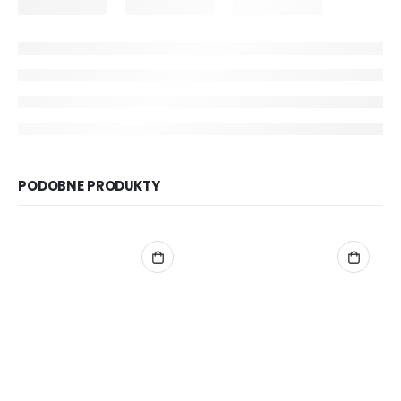
PODOBNE PRODUKTY