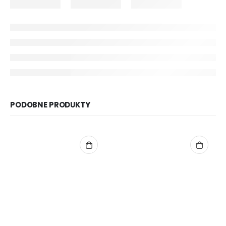
PODOBNE PRODUKTY