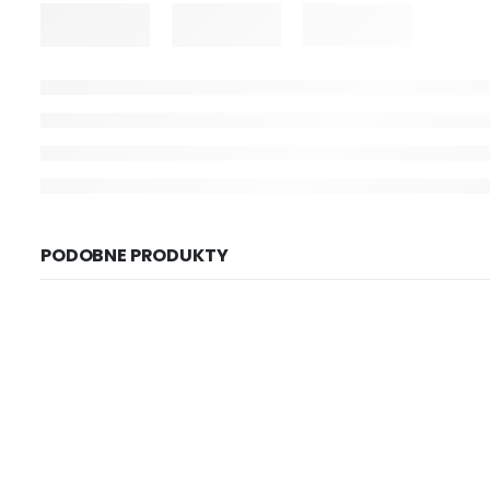
PODOBNE PRODUKTY