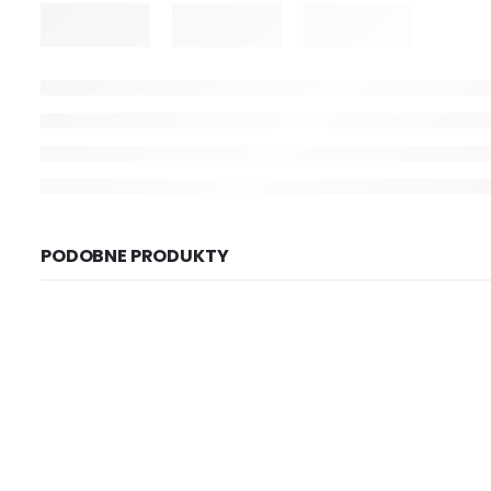
PODOBNE PRODUKTY