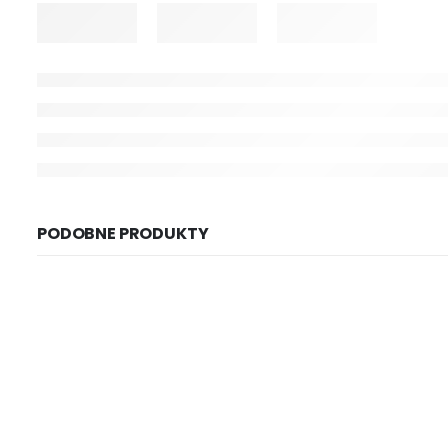
PODOBNE PRODUKTY