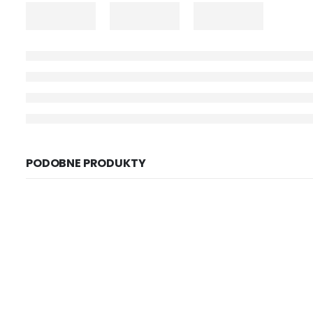
PODOBNE PRODUKTY