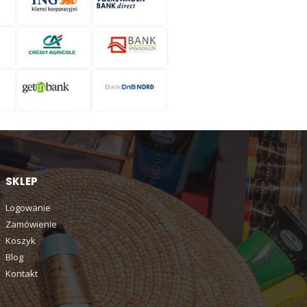
SKLEP
Logowanie
Zamówienie
Koszyk
Blog
Kontakt