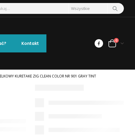
0
ać?
Kontakt
ZELKOWY KURETAKE ZIG CLEAN COLOR NR 901 GRAY TINT