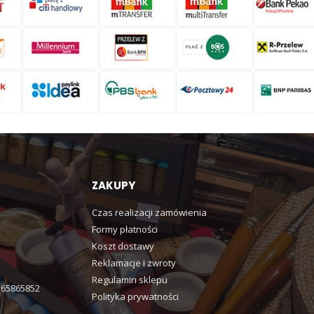
ZAKUPY
Czas realizacji zamówienia
Formy płatności
Koszt dostawy
Reklamacje i zwroty
Regulamin sklepu
365865852
Polityka prywatności