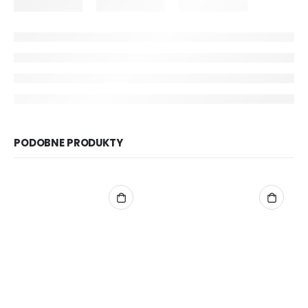
PODOBNE PRODUKTY