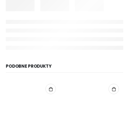
PODOBNE PRODUKTY