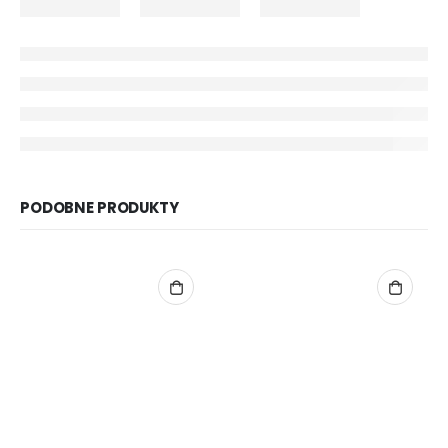
PODOBNE PRODUKTY