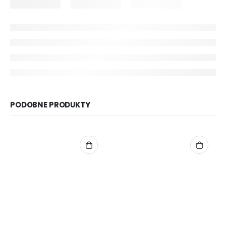
PODOBNE PRODUKTY