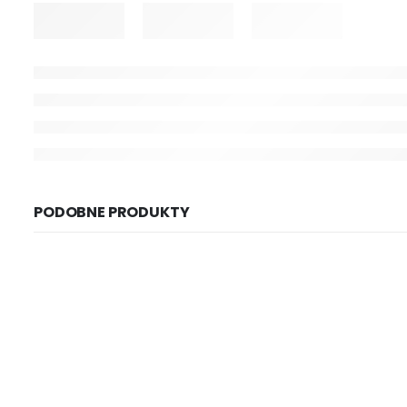
PODOBNE PRODUKTY