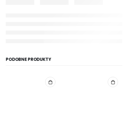
PODOBNE PRODUKTY