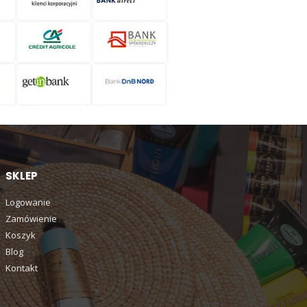
SKLEP
Logowanie
Zamówienie
Koszyk
Blog
Kontakt