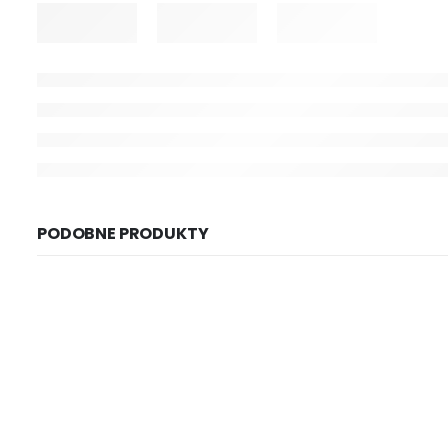
PODOBNE PRODUKTY