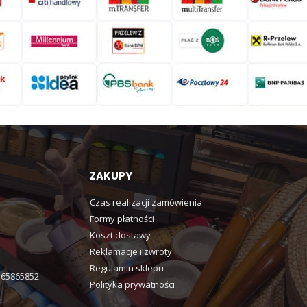
ZAKUPY
Czas realizacji zamówienia
Formy płatności
Koszt dostawy
Reklamacje i zwroty
Regulamin sklepu
365865852
Polityka prywatności