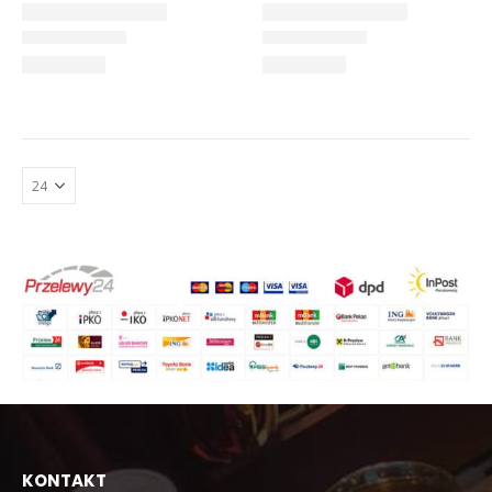
KONTAKT