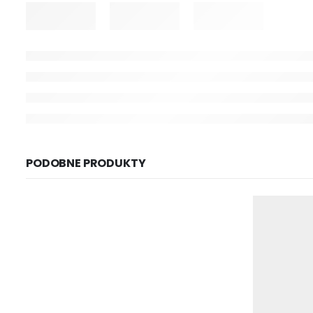
PODOBNE PRODUKTY