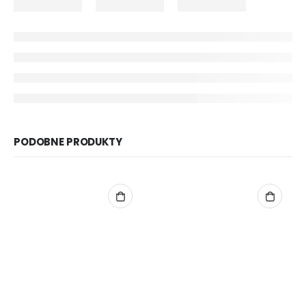
PODOBNE PRODUKTY