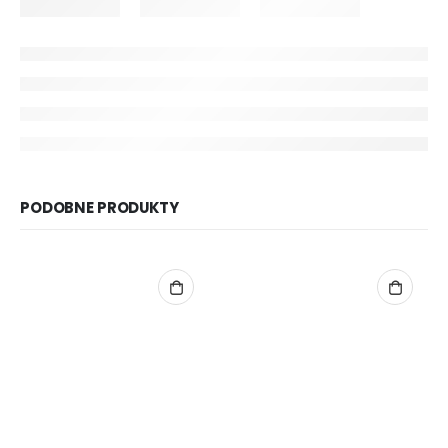
PODOBNE PRODUKTY