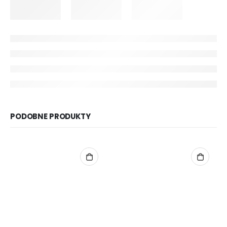
PODOBNE PRODUKTY