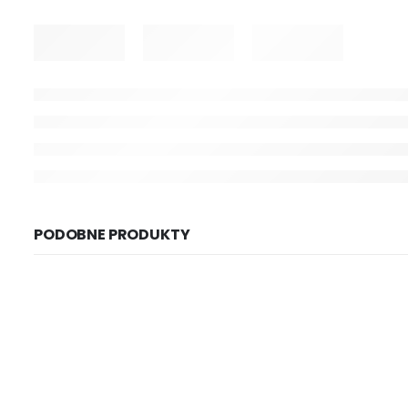
PODOBNE PRODUKTY