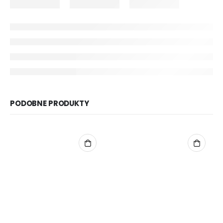
PODOBNE PRODUKTY