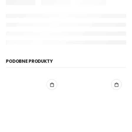
PODOBNE PRODUKTY