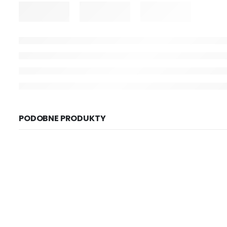
PODOBNE PRODUKTY