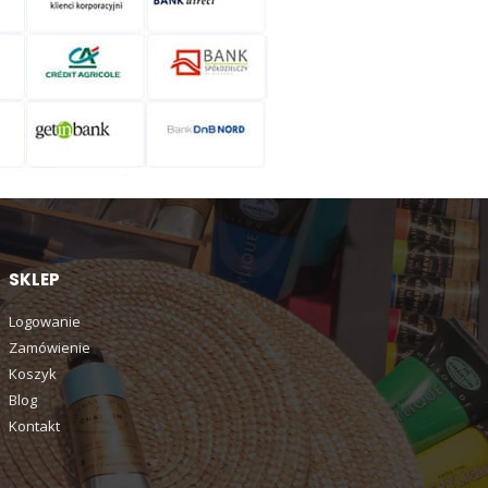
SKLEP
Logowanie
Zamówienie
Koszyk
Blog
Kontakt