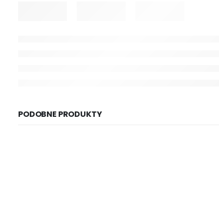
PODOBNE PRODUKTY