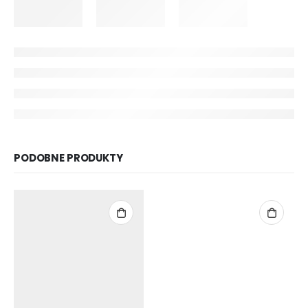
PODOBNE PRODUKTY