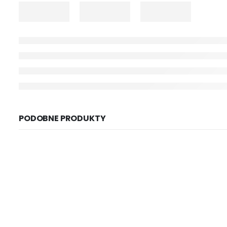
PODOBNE PRODUKTY