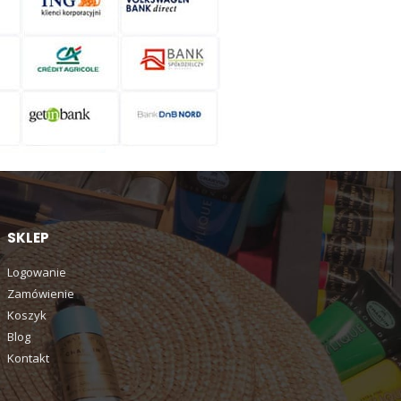
SKLEP
Logowanie
Zamówienie
Koszyk
Blog
Kontakt