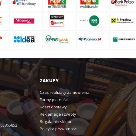
ZAKUPY
Czas realizacji zamówienia
Formy płatności
Koszt dostawy
Reklamacje i zwroty
Regulamin sklepu
365865852
Polityka prywatności