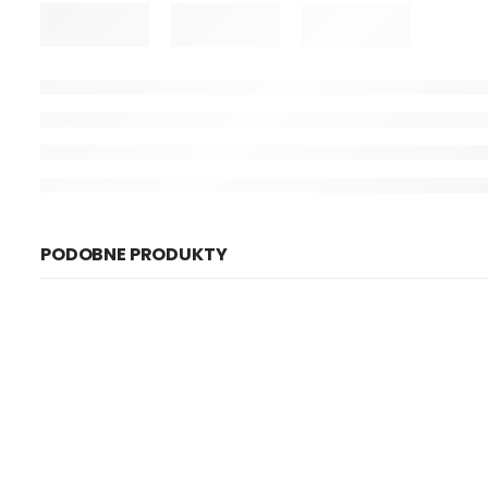
PODOBNE PRODUKTY