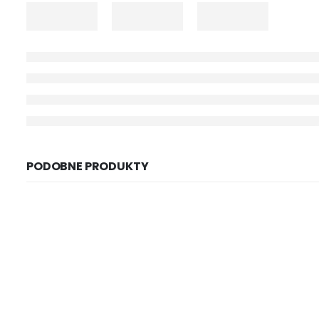
PODOBNE PRODUKTY