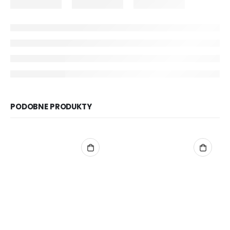
PODOBNE PRODUKTY