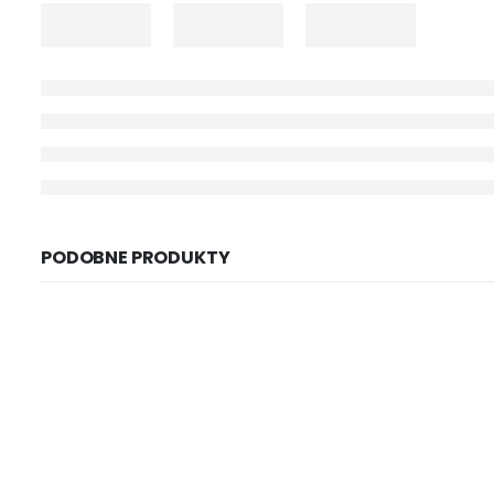
PODOBNE PRODUKTY