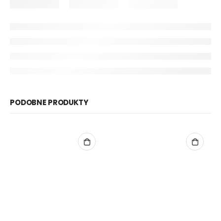
PODOBNE PRODUKTY