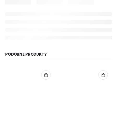
PODOBNE PRODUKTY